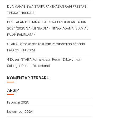
DUA MAHASISWA STAIFA PAMEKASAN RAIH PRESTASI
TINGKAT NASIONAL
PENETAPAN PENERIMA BEASISWA PENDIDIKAN TAHUN
2024/2025 GANJIL SEKOLAH TINGGI AGAMA ISLAM AL
FALAH PAMEKASAN
STAIFA Pamekasan Lakukan Pembekalan Kepada
Peserta PPM 2024
4 Dosen STAIFA Pamekasan Resmi Dikukuhkan
Sebagai Dosen Profesional
KOMENTAR TERBARU
ARSIP
Februari 2025
November 2024