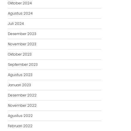
Oktober 2024
Agustus 2024
Juli 2024
Desember 2023
November 2023
Oktober 2023
September 2023
Agustus 2023
Januari 2023
Desember 2022
November 2022
Agustus 2022
Februari 2022