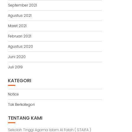
September 2021
Agustus 2021
Maret 2021
Februari 2021
Agustus 2020
Juni 2020
Juli 2019
KATEGORI
Notice
Tak Berkategori
TENTANG KAMI
Sekolah Tinggi Agama Islam Al Falah ( STAIFA )