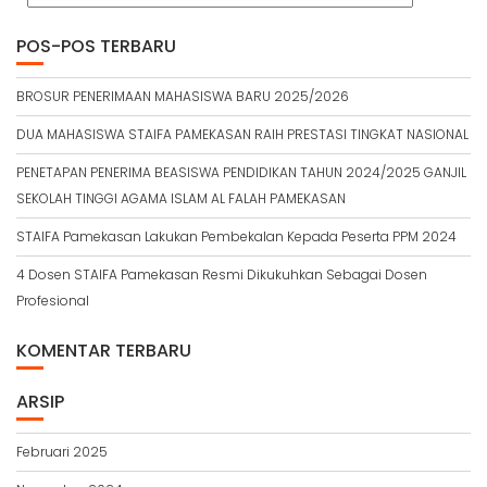
POS-POS TERBARU
BROSUR PENERIMAAN MAHASISWA BARU 2025/2026
DUA MAHASISWA STAIFA PAMEKASAN RAIH PRESTASI TINGKAT NASIONAL
PENETAPAN PENERIMA BEASISWA PENDIDIKAN TAHUN 2024/2025 GANJIL
SEKOLAH TINGGI AGAMA ISLAM AL FALAH PAMEKASAN
STAIFA Pamekasan Lakukan Pembekalan Kepada Peserta PPM 2024
4 Dosen STAIFA Pamekasan Resmi Dikukuhkan Sebagai Dosen
Profesional
KOMENTAR TERBARU
ARSIP
Februari 2025