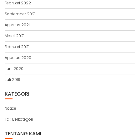
Februari 2022
September 2021
Agustus 2021
Maret 2021
Februari 2021
Agustus 2020
Juni 2020
Juli 2019
KATEGORI
Notice
Tak Berkategori
TENTANG KAMI