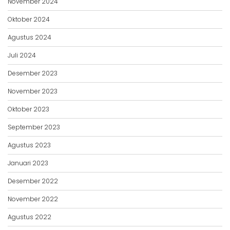
November 2024
Oktober 2024
Agustus 2024
Juli 2024
Desember 2023
November 2023
Oktober 2023
September 2023
Agustus 2023
Januari 2023
Desember 2022
November 2022
Agustus 2022